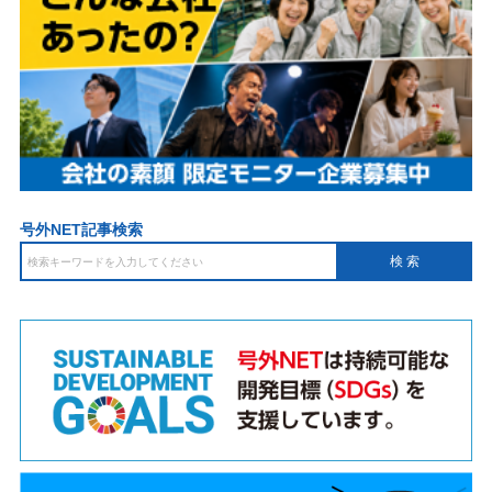
号外NET記事検索