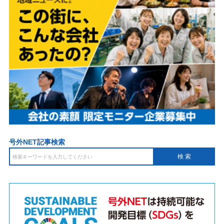
号外NET記事検索