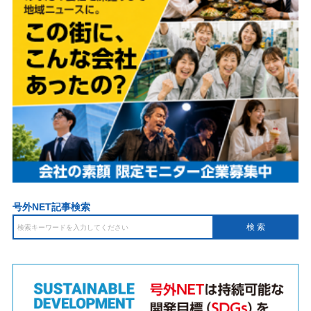
号外NET記事検索