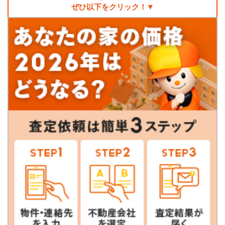
ぜひ以下をクリック！▼