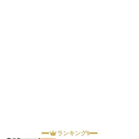
ランキング9