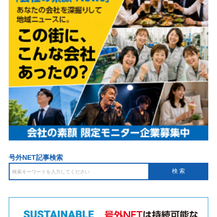
号外NET記事検索