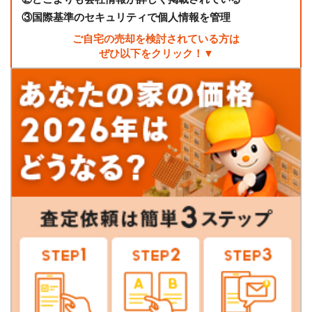
③
国際基準のセキュリティで個人情報を管理
ご自宅の売却を検討されている方は
ぜひ以下をクリック！▼