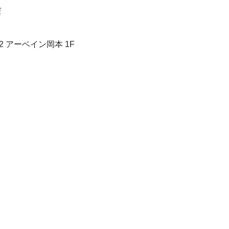
店
2 アーベイン岡本 1F