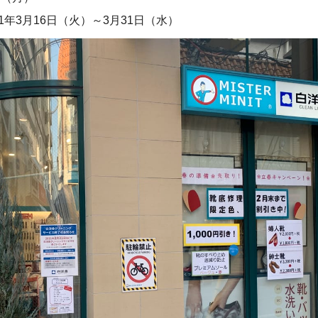
1年3月16日（火）～3月31日（水）