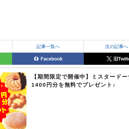
記事一覧へ
次の記事へ
Facebook
旧Twitt
【期間限定で開催中】ミスタードー
1400円分を無料でプレゼント♪