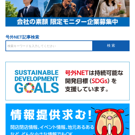
号外NET記事検索