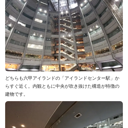
どちらも六甲アイランドの「アイランドセンター駅」か
らすぐ近く。内観ともに中央が吹き抜けた構造が特徴の
建物です。