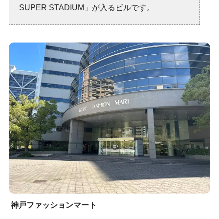
SUPER STADIUM」が入るビルです。
神戸ファッションマート