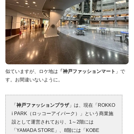
似ていますが、ロケ地は
「神戸ファッションマート
」で
す。お間違いないように。
「
神戸ファッションプラザ
」は、現在「ROKKO
i PARK（ロッコーアイパーク）」という商業施
設として運営されており、1～2階には
「YAMADA STORE」、8階には「KOBE