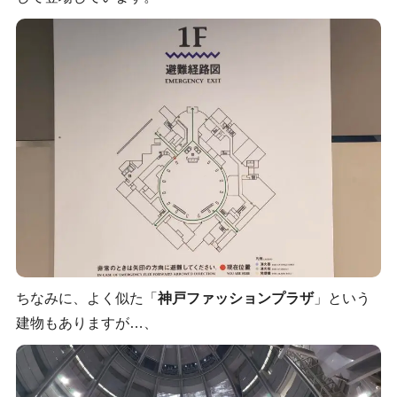
ちなみに、よく似た「
神戸ファッションプラザ
」という
建物もありますが…、