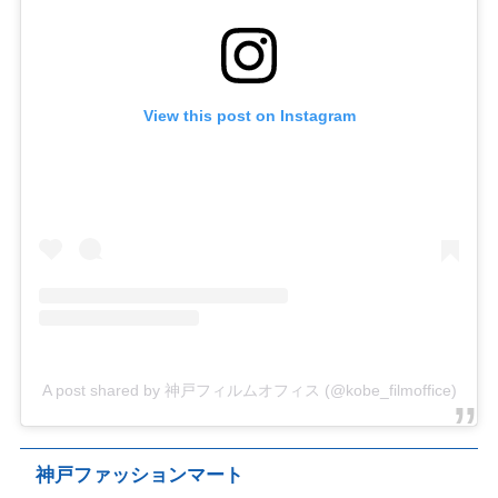
View this post on Instagram
A post shared by 神戸フィルムオフィス (@kobe_filmoffice)
神戸ファッションマート