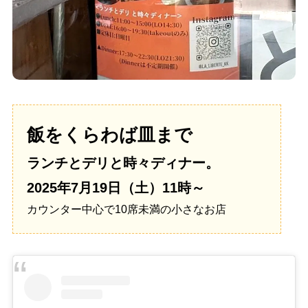
飯をくらわば皿まで
ランチとデリと時々ディナー。
2025年7月19日（土）11時～
カウンター中心で10席未満の小さなお店