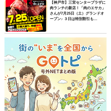
【神戸市】三宮センタープラザに
肉ランチの新店！「肉のエサカ」
さんが7月25日（土）グランドオ
ープン♪ ３日は特別割引も…