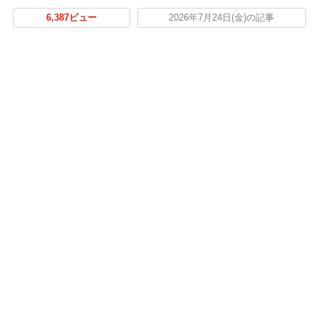
6,387ビュー
2026年7月24日(金)の記事