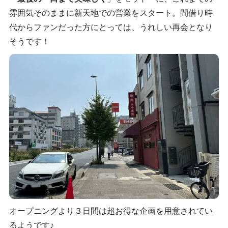
雰囲気そのままに新天地での営業をスタート。間借り時
代からファンだった方にとっては、うれしい再会となり
そうです！
オープニングより３日間は超お得な企画を用意されてい
るようです♪