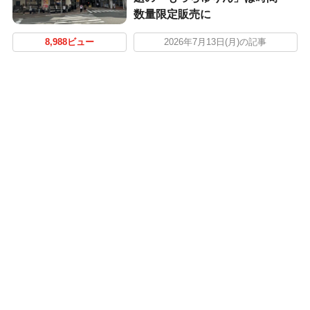
数量限定販売に
8,988ビュー
2026年7月13日(月)の記事