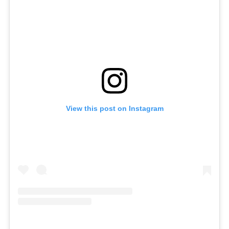
View this post on Instagram