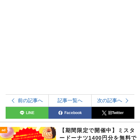
前の記事へ
記事一覧へ
次の記事へ
LINE
Facebook
旧Twitter
【期間限定で開催中】ミスタ
ad
ードーナツ1400円分を無料で