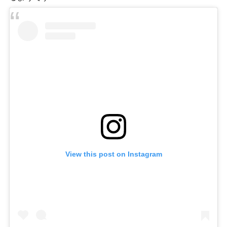
View this post on Instagram