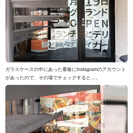
ガラスケースの中にあった看板にInstagramのアカウント
があったので、その場でチェックすると…。