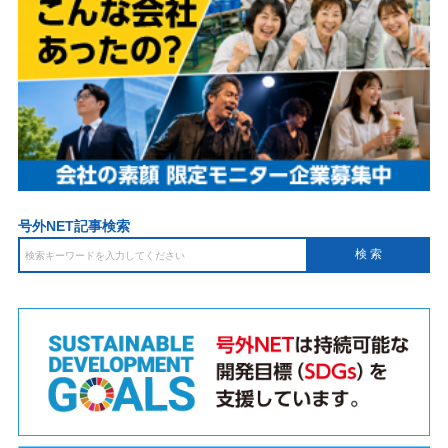
号外NET記事検索