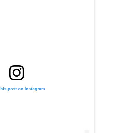
this post on Instagram