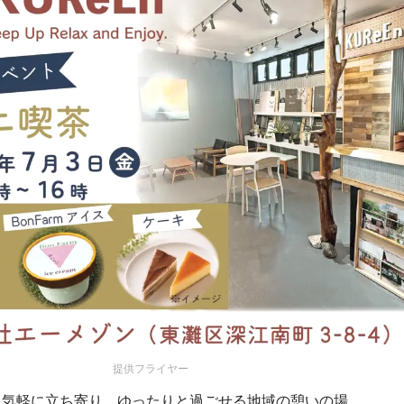
提供フライヤー
でも気軽に立ち寄り、ゆったりと過ごせる地域の憩いの場。