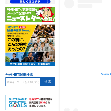
View 
号外NET記事検索