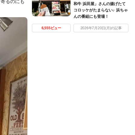
ち寄るのにも
和牛 浜田屋」さんの揚げたて
コロッケがたまらない♪ 浜ちゃ
んの番組にも登場！
6,555ビュー
2026年7月20日(月)の記事