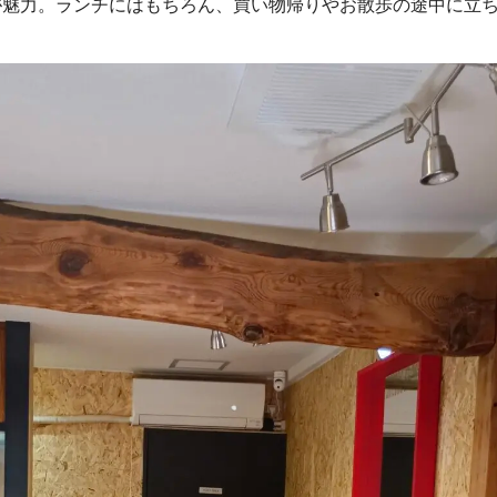
が魅力。ランチにはもちろん、買い物帰りやお散歩の途中に立