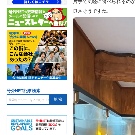
片手で気軽に食べられるの
良さそうですね。
号外NET記事検索