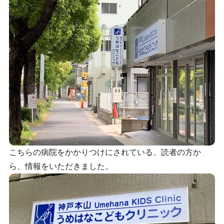
こちらの病院をかかりつけにされている、読者の方か
ら、情報をいただきました。