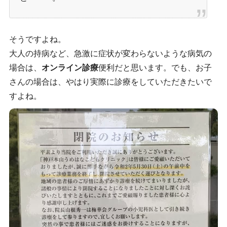
そうですよね。
大人の持病など、急激に症状が変わらないような病気の
場合は、
オンライン診療
便利だと思います。でも、お子
さんの場合は、やはり実際に診療をしていただきたいで
すよね。