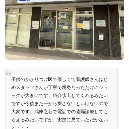
子供のかかりつけ医で優しくて看護師さんはじ
めスタッフさんが丁寧で親身だっただけにショ
ックが大きいです。紹介状出してくれるみたい
ですが今後また一から探さないといけないので
大変です。武庫之荘で電話での遠隔診療しても
らえるみたいですが、実際に見ていただかない
と・・・。