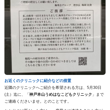
お近くのクリニックに紹介などの措置
近隣のクリニックへご紹介を希望される方は、5月30日
(土）迄に、「
神戸本山うめはなこどもクリニック
」まで
ご連絡くださいませ。とのことです。