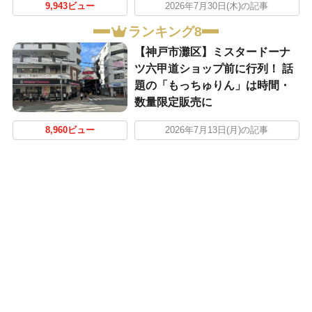
9,943ビュー
2026年7月30日(木)の記事
ランキング8
【神戸市灘区】ミスタードーナ
ツ六甲道ショップ前に行列！ 話
題の「もっちゅりん」は時間・
数量限定販売に
8,960ビュー
2026年7月13日(月)の記事