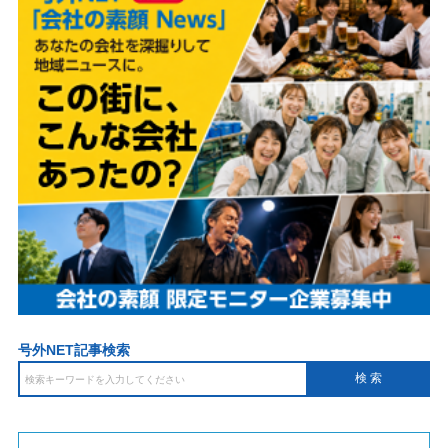
号外NET記事検索