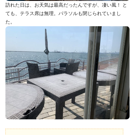
訪れた日は、お天気は最高だったんですが、凄い風！ と
ても、テラス席は無理。パラソルも閉じられていまし
た。