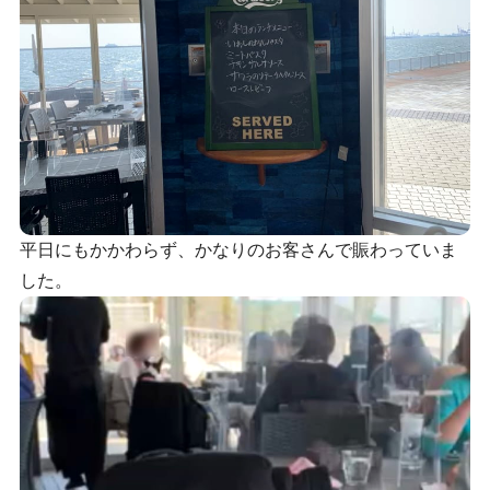
平日にもかかわらず、かなりのお客さんで賑わっていま
した。