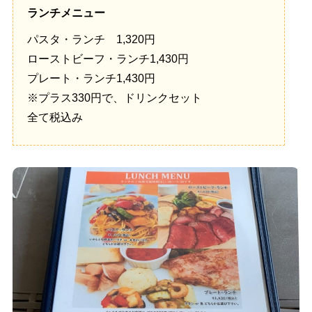
ランチメニュー
パスタ・ランチ 1,320円
ローストビーフ・ランチ1,430円
プレート・ランチ1,430円
※プラス330円で、ドリンクセット
全て税込み