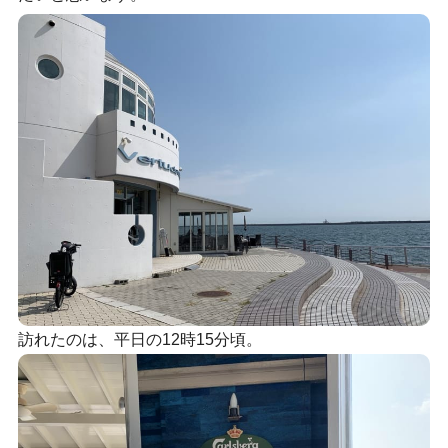
訪れたのは、平日の12時15分頃。