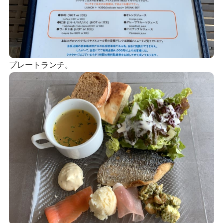
プレートランチ。