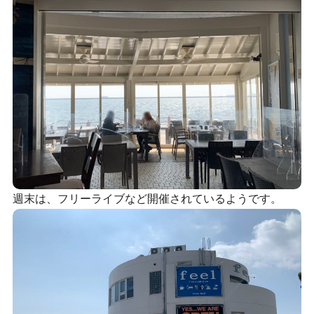
週末は、フリーライブなど開催されているようです。