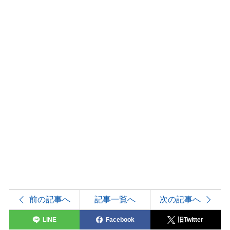
前の記事へ
記事一覧へ
次の記事へ
LINE
Facebook
旧Twitter