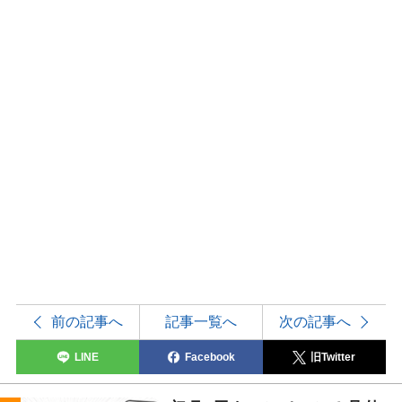
前の記事へ
記事一覧へ
次の記事へ
LINE
Facebook
旧Twitter