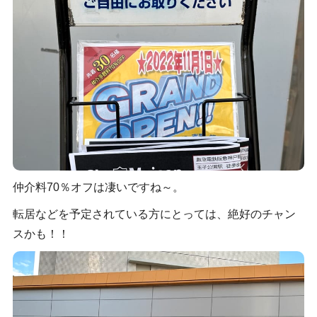
仲介料70％オフは凄いですね～。
転居などを予定されている方にとっては、絶好のチャン
スかも！！