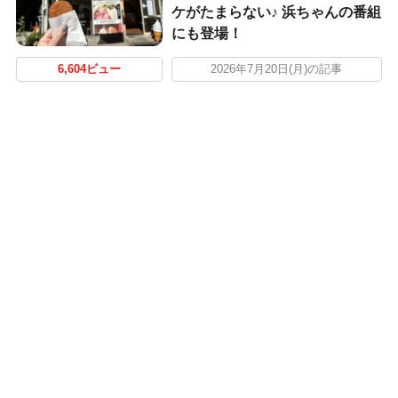
ケがたまらない♪ 浜ちゃんの番組
にも登場！
6,604ビュー
2026年7月20日(月)の記事