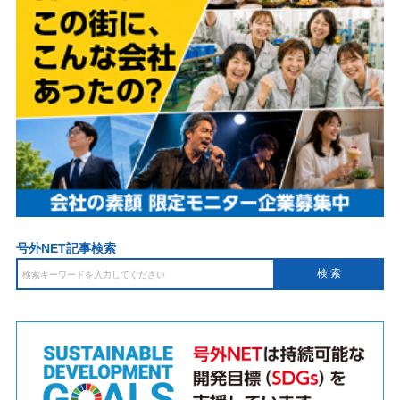
号外NET記事検索