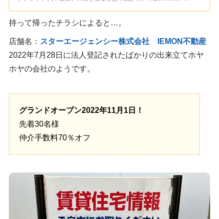
持って帰ったチラシによると…。
店舗名：
スターエージェンシー株式会社 IEMON不動産
2022年7月28日に法人登記されたばかりの出来立てホヤ
ホヤの会社のようです。
グランドオープン2022年11月1日！
先着30名様
仲介手数料70％オフ