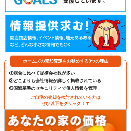
ホームズの売却査定をお勧めする3つの理由
①
競合に比べて提携会社数が多い
②
どこよりも会社情報が詳しく掲載されている
③
国際基準のセキュリティで個人情報を管理
ご自宅の売却を検討されている方は
ぜひ以下をクリック！▼