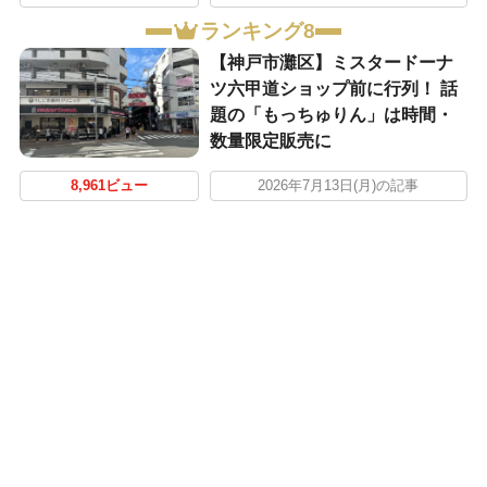
ランキング8
【神戸市灘区】ミスタードーナ
ツ六甲道ショップ前に行列！ 話
題の「もっちゅりん」は時間・
数量限定販売に
8,961ビュー
2026年7月13日(月)の記事