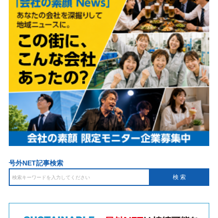
号外NET記事検索