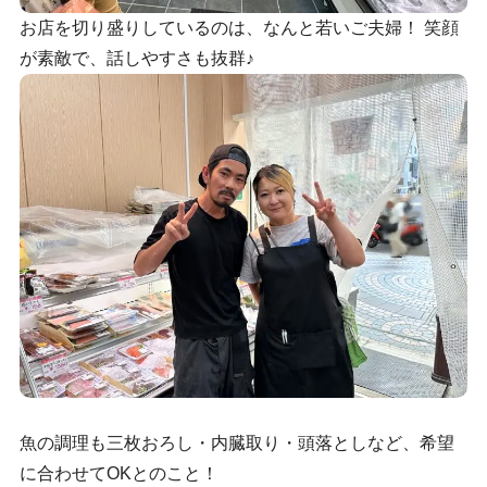
お店を切り盛りしているのは、なんと若いご夫婦！ 笑顔
が素敵で、話しやすさも抜群♪
魚の調理も三枚おろし・内臓取り・頭落としなど、希望
に合わせてOKとのこと！