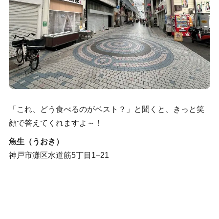
「これ、どう食べるのがベスト？」と聞くと、きっと笑
顔で答えてくれますよ～！
魚生（うおき）
神戸市灘区水道筋5丁目1−21