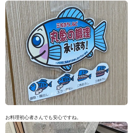
お料理初心者さんでも安心ですね。