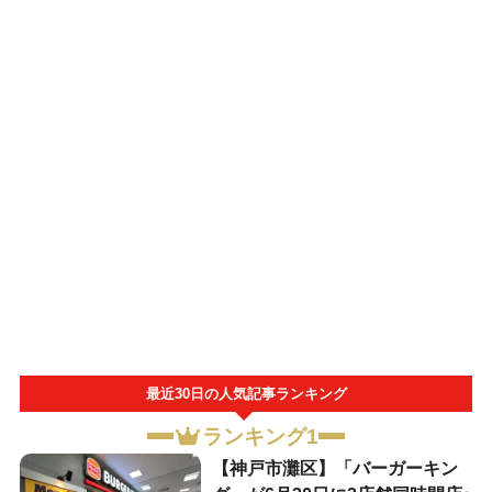
最近30日の人気記事ランキング
ランキング1
【神戸市灘区】「バーガーキン