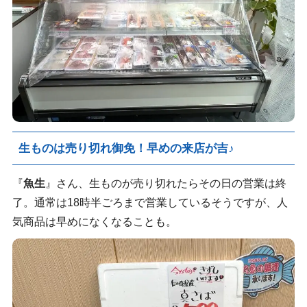
生ものは売り切れ御免！早めの来店が吉♪
『
魚生
』さん、生ものが売り切れたらその日の営業は終
了。通常は18時半ごろまで営業しているそうですが、人
気商品は早めになくなることも。