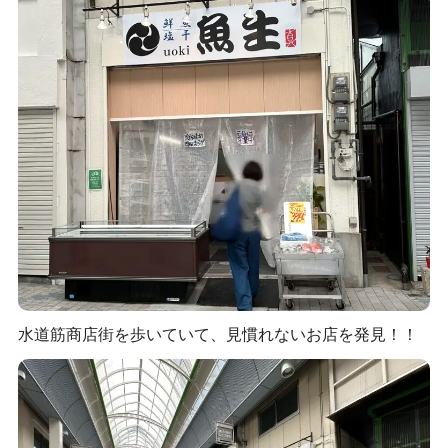
水道筋商店街を歩いていて、見慣れないお店を発見！！