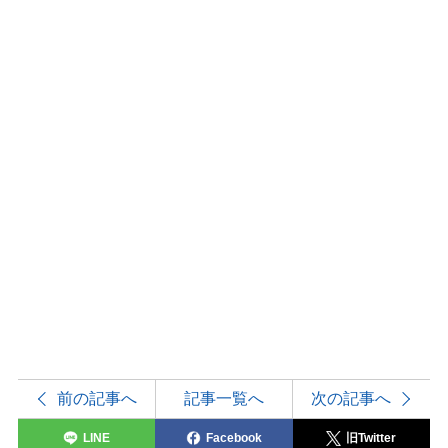
前の記事へ
記事一覧へ
次の記事へ
LINE
Facebook
旧Twitter