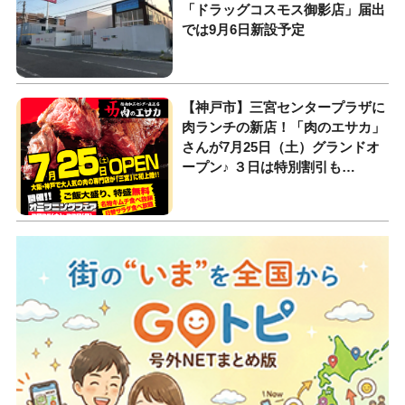
「ドラッグコスモス御影店」届出
では9月6日新設予定
【神戸市】三宮センタープラザに
肉ランチの新店！「肉のエサカ」
さんが7月25日（土）グランドオ
ープン♪ ３日は特別割引も…