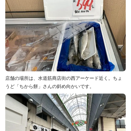
店舗の場所は、水道筋商店街の西アーケード近く。ちょ
うど「ちから餅」さんの斜め向かいです。