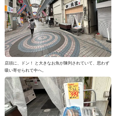
店頭に、ドン！ と大きなお魚が陳列されていて、思わず
吸い寄せられて中へ。