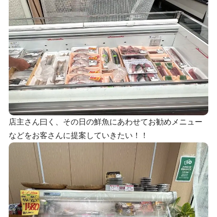
店主さん曰く、その日の鮮魚にあわせてお勧めメニュー
などをお客さんに提案していきたい！！