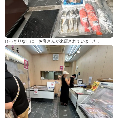
ひっきりなしに、お客さんが来店されていました。