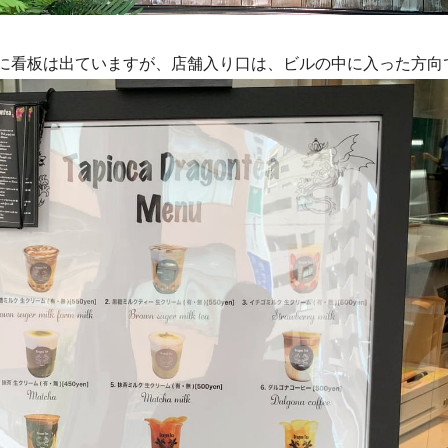
に看板は出ていますが、店舗入り口は、ビルの中に入った方向