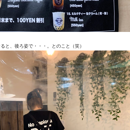
けると、後ろ姿で・・・。とのこと（笑）