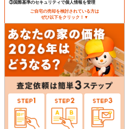
③
国際基準のセキュリティで個人情報を管理
ご自宅の売却を検討されている方は
ぜひ以下をクリック！▼