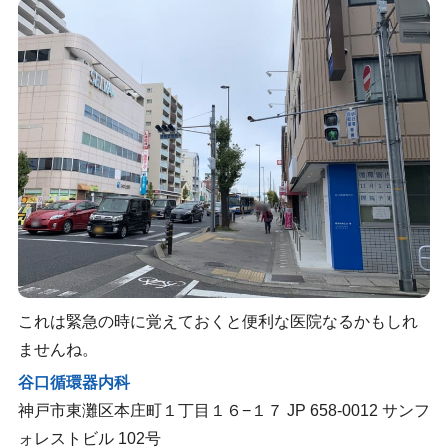
これは緊急の時に覚えておくと便利な医院なるかもしれ
ませんね。
谷口循環器内科
神戸市東灘区本庄町１丁目１６−１７ JP 658-0012 サンフ
ォレストビル 102号