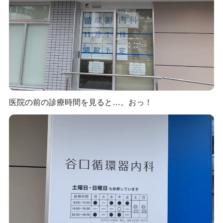
医院の前の診療時間を見ると…。おっ！