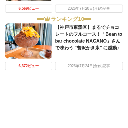
6,569ビュー
2026年7月20日(月)の記事
ランキング10
【神戸市東灘区】まるでチョコ
レートのフルコース！「Bean to
bar chocolate NAGANO」さん
で味わう "贅沢かき氷” に感動♪
6,372ビュー
2026年7月24日(金)の記事