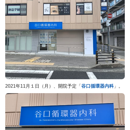
2021年11月１日（月）、開院予定「
谷口循環器内科
」。