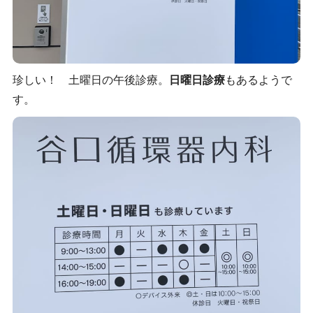
珍しい！ 土曜日の午後診療。
日曜日診療
もあるようで
す。