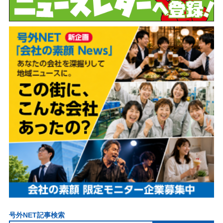
号外NET記事検索