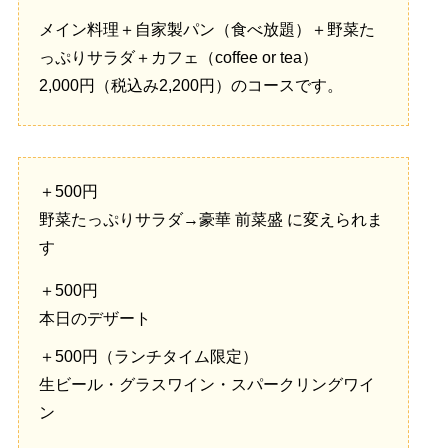
メイン料理＋自家製パン（食べ放題）＋野菜た
っぷりサラダ＋カフェ（coffee or tea）
2,000円（税込み2,200円）のコースです。
＋500円
野菜たっぷりサラダ→豪華 前菜盛 に変えられま
す
＋500円
本日のデザート
＋500円（ランチタイム限定）
生ビール・グラスワイン・スパークリングワイ
ン