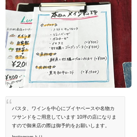
パスタ、ワインを中心にブイヤベースや名物カ
ツサンドをご用意しています 10坪の店になりま
すので御来店の際は御予約をお願いします。