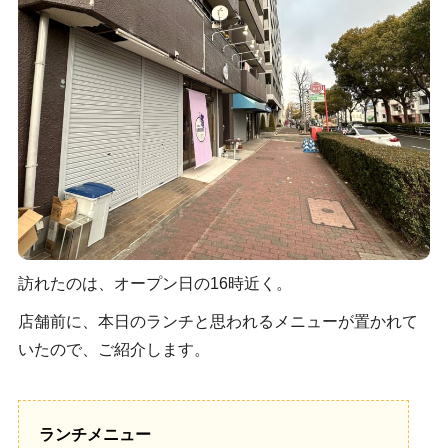
訪れたのは、オープン日の16時近く。
店舗前に、本日のランチと思われるメニューが置かれて
いたので、ご紹介します。
ランチメニュー