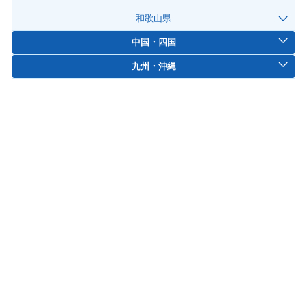
和歌山県
中国・四国
九州・沖縄