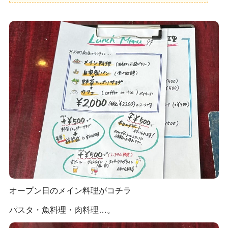
オープン日のメイン料理がコチラ
パスタ・魚料理・肉料理…。