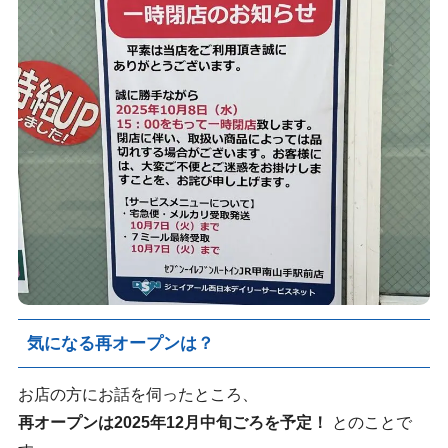
気になる再オープンは？
お店の方にお話を伺ったところ、
再オープンは2025年12月中旬ごろを予定！
とのことで