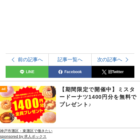
前の記事へ
記事一覧へ
次の記事へ
LINE
Facebook
旧Twitter
【期間限定で開催中】ミスタ
ad
ードーナツ1400円分を無料で
プレゼント♪
神戸市灘区・東灘区で働きたい
sponsored by 求人ボックス