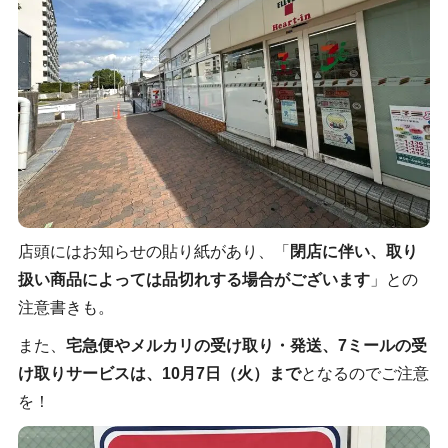
店頭にはお知らせの貼り紙があり、「
閉店に伴い、取り
扱い商品によっては品切れする場合がございます
」との
注意書きも。
また、
宅急便やメルカリの受け取り・発送、7ミールの受
け取りサービスは、10月7日（火）まで
となるのでご注意
を！