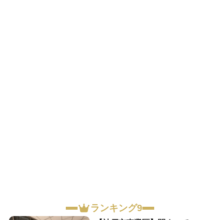
ランキング9