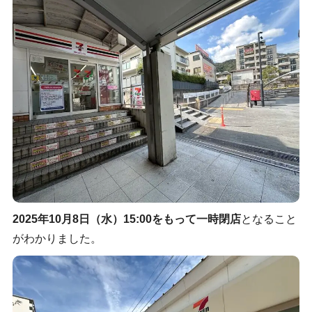
2025年10月8日（水）15:00をもって一時閉店
となること
がわかりました。