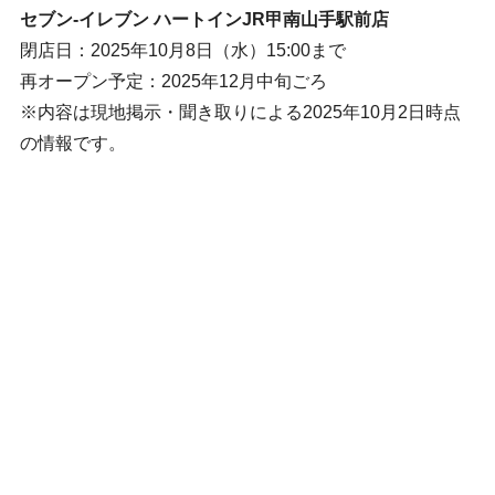
セブン-イレブン ハートインJR甲南山手駅前店
閉店日：2025年10月8日（水）15:00まで
再オープン予定：2025年12月中旬ごろ
※内容は現地掲示・聞き取りによる2025年10月2日時点
の情報です。