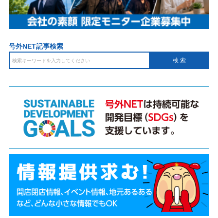
号外NET記事検索