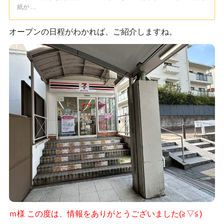
紙が …
オープンの日程がわかれば、ご紹介しますね。
ｍ様 この度は、情報をありがとうございました(≧▽≦)