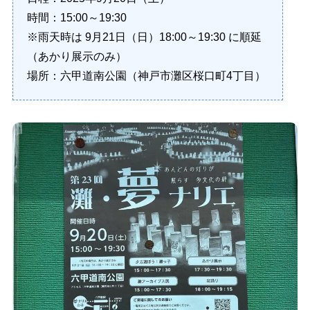
時間：15:00～19:30
※雨天時は 9月21日（日）18:00～19:30 に順延
（あかり展示のみ）
場所：六甲道南公園（神戸市灘区桜口町4丁目）