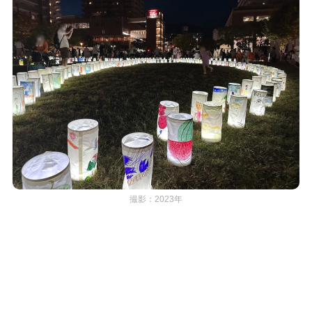
撮影：2023年