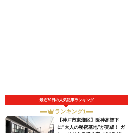
最近30日の人気記事ランキング
ランキング1
【神戸市東灘区】阪神高架下
に“大人の秘密基地”が完成！ ガ