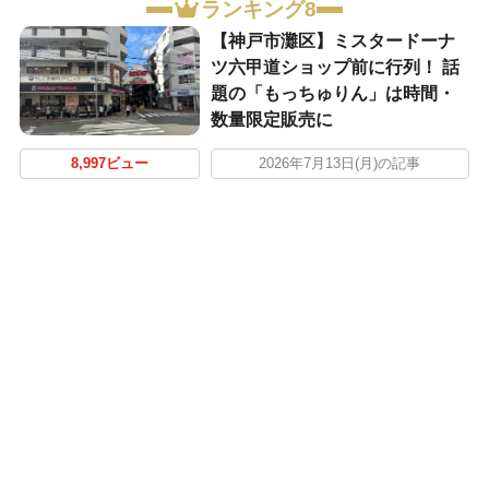
ランキング8
【神戸市灘区】ミスタードーナ
ツ六甲道ショップ前に行列！ 話
題の「もっちゅりん」は時間・
数量限定販売に
8,997ビュー
2026年7月13日(月)の記事