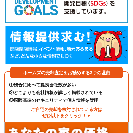
ホームズの売却査定をお勧めする3つの理由
①
競合に比べて提携会社数が多い
②
どこよりも会社情報が詳しく掲載されている
③
国際基準のセキュリティで個人情報を管理
ご自宅の売却を検討されている方は
ぜひ以下をクリック！▼