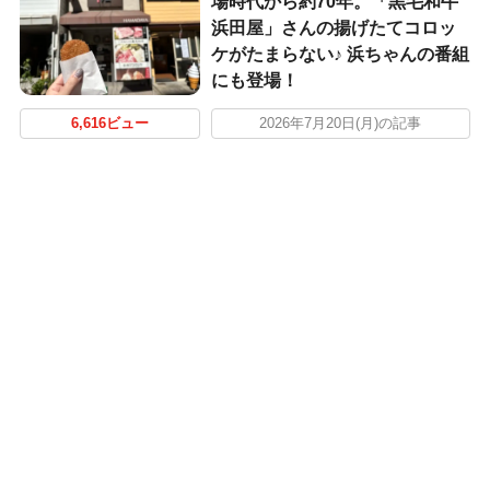
場時代から約70年。「黒毛和牛
浜田屋」さんの揚げたてコロッ
ケがたまらない♪ 浜ちゃんの番組
にも登場！
6,616ビュー
2026年7月20日(月)の記事