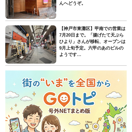
んへどうぞ。
【神戸市東灘区】甲南での営業は
7月20日まで。「揚げたて天ぷら
ひより」さんが移転、オープンは
9月上旬予定。六甲のあのビルの
ようです…