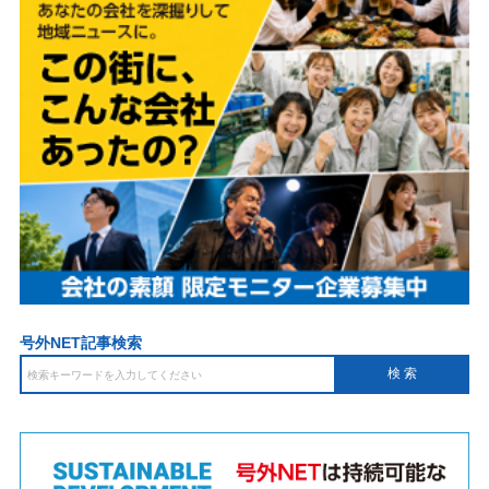
号外NET記事検索