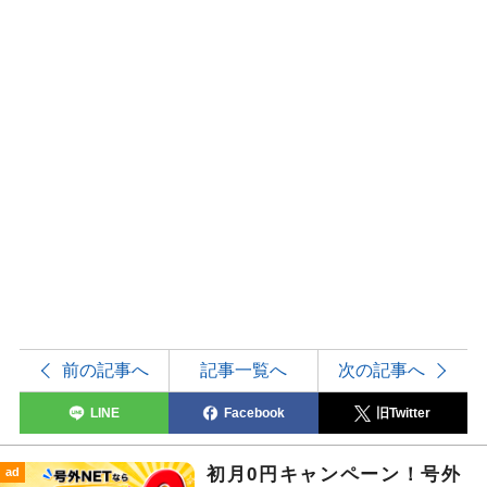
前の記事へ
記事一覧へ
次の記事へ
LINE
Facebook
旧Twitter
初月0円キャンペーン！号外
ad