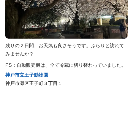
残りの２日間、お天気も良さそうです。ぶらりと訪れて
みませんか？
PS：自動販売機は、全て冷蔵に切り替わっていました。
神戸市立王子動物園
神戸市灘区王子町３丁目１