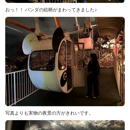
おっ！！ パンダの絵柄がまわってきました♪
写真よりも実物の夜景の方がきれいです。