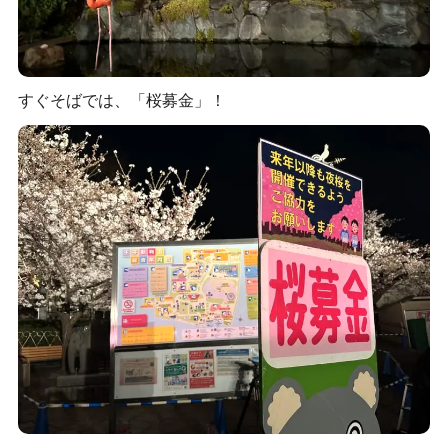
すぐそばでは、「桜募金」！