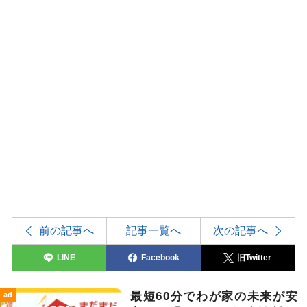
前の記事へ
記事一覧へ
次の記事へ
LINE
Facebook
旧Twitter
最短60分でわが家の未来が安
ad