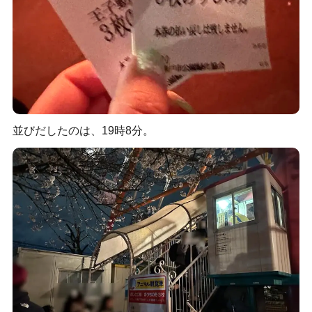
並びだしたのは、19時8分。