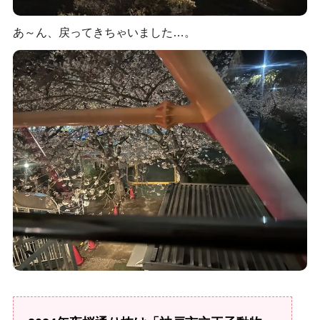
あ～ん、戻ってきちゃいました…。