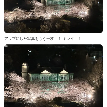
アップにした写真をもう一枚！！ キレイ！！