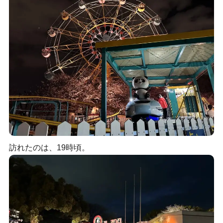
訪れたのは、19時頃。