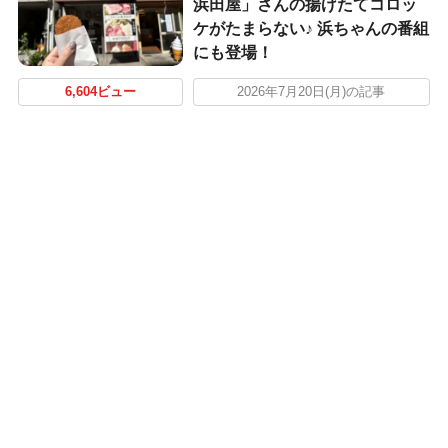
浜田屋」さんの揚げたてコロッ
ケがたまらない♪ 浜ちゃんの番組
にも登場！
6,604ビュー
2026年7月20日(月)の記事