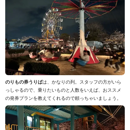
のりもの券うりば
は、かなりの列。スタッフの方がいら
っしゃるので、乗りたいものと人数をいえば、おススメ
の発券プランを教えてくれるので頼っちゃいましょう。